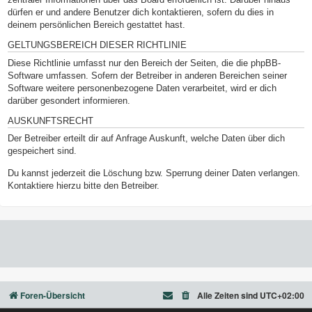
dürfen er und andere Benutzer dich kontaktieren, sofern du dies in
deinem persönlichen Bereich gestattet hast.
GELTUNGSBEREICH DIESER RICHTLINIE
Diese Richtlinie umfasst nur den Bereich der Seiten, die die phpBB-
Software umfassen. Sofern der Betreiber in anderen Bereichen seiner
Software weitere personenbezogene Daten verarbeitet, wird er dich
darüber gesondert informieren.
AUSKUNFTSRECHT
Der Betreiber erteilt dir auf Anfrage Auskunft, welche Daten über dich
gespeichert sind.
Du kannst jederzeit die Löschung bzw. Sperrung deiner Daten verlangen.
Kontaktiere hierzu bitte den Betreiber.
Foren-Übersicht
Alle Zeiten sind
UTC+02:00