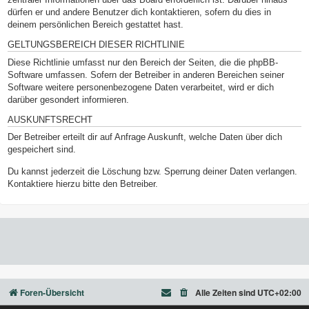
dürfen er und andere Benutzer dich kontaktieren, sofern du dies in
deinem persönlichen Bereich gestattet hast.
GELTUNGSBEREICH DIESER RICHTLINIE
Diese Richtlinie umfasst nur den Bereich der Seiten, die die phpBB-
Software umfassen. Sofern der Betreiber in anderen Bereichen seiner
Software weitere personenbezogene Daten verarbeitet, wird er dich
darüber gesondert informieren.
AUSKUNFTSRECHT
Der Betreiber erteilt dir auf Anfrage Auskunft, welche Daten über dich
gespeichert sind.
Du kannst jederzeit die Löschung bzw. Sperrung deiner Daten verlangen.
Kontaktiere hierzu bitte den Betreiber.
Foren-Übersicht
Alle Zeiten sind
UTC+02:00