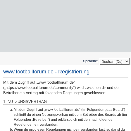
Sprache:
www.footballforum.de - Registrierung
Mit dem Zugriff auf „www.footballforum.de“
(„https://www.footballforum.de/community“) wird zwischen dir und dem
Betreiber ein Vertrag mit folgenden Regelungen geschlossen:
1. NUTZUNGSVERTRAG
Mit dem Zugriff auf „www.footballforum.de“ (im Folgenden „das Board“)
schließt du einen Nutzungsvertrag mit dem Betreiber des Boards ab (im
Folgenden „Betreiber“) und erklärst dich mit den nachfolgenden
Regelungen einverstanden.
Wenn du mit diesen Regelungen nicht einverstanden bist, so darfst du