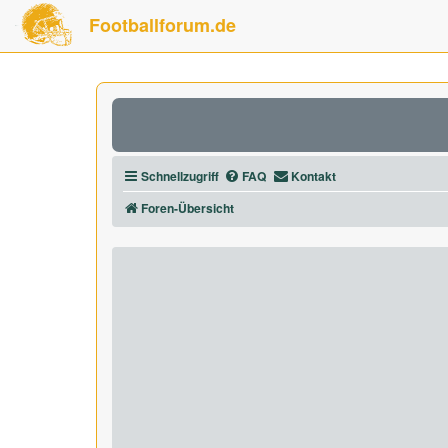
Footballforum.de
Schnellzugriff
FAQ
Kontakt
Foren-Übersicht