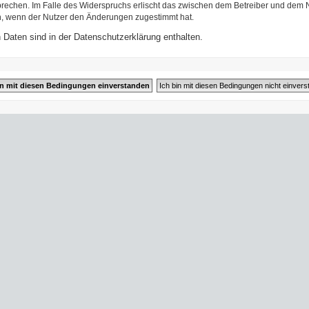
prechen. Im Falle des Widerspruchs erlischt das zwischen dem Betreiber und dem N
h, wenn der Nutzer den Änderungen zugestimmt hat.
Daten sind in der Datenschutzerklärung enthalten.