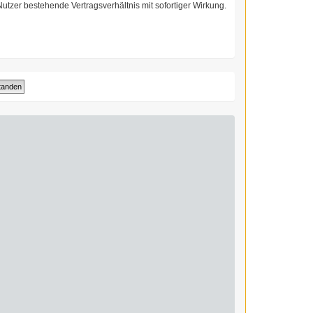
utzer bestehende Vertragsverhältnis mit sofortiger Wirkung.