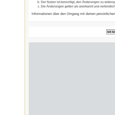
Der Nutzer ist berechtigt, den Änderungen zu widers
Die Änderungen gelten als anerkannt und verbindlic
Informationen über den Umgang mit deinen persönlichen 