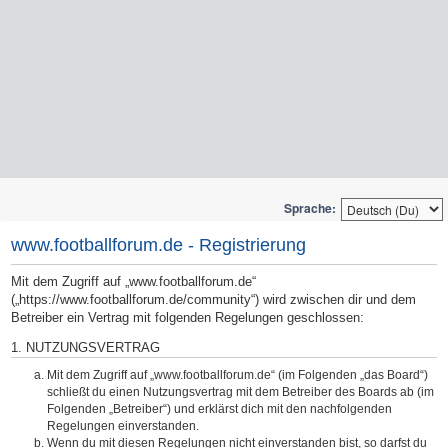
Sprache:
www.footballforum.de - Registrierung
Mit dem Zugriff auf „www.footballforum.de“
(„https://www.footballforum.de/community“) wird zwischen dir und dem
Betreiber ein Vertrag mit folgenden Regelungen geschlossen:
1. NUTZUNGSVERTRAG
Mit dem Zugriff auf „www.footballforum.de“ (im Folgenden „das Board“)
schließt du einen Nutzungsvertrag mit dem Betreiber des Boards ab (im
Folgenden „Betreiber“) und erklärst dich mit den nachfolgenden
Regelungen einverstanden.
Wenn du mit diesen Regelungen nicht einverstanden bist, so darfst du