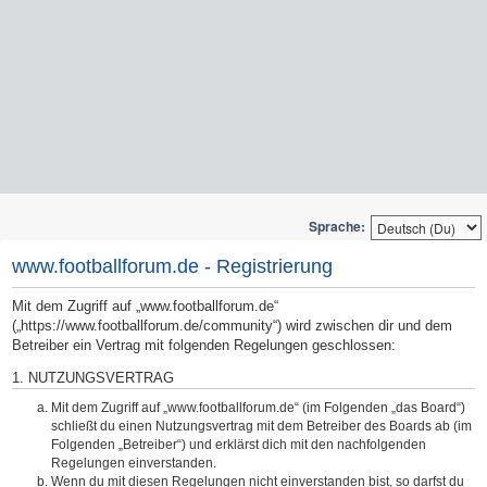
Sprache:
www.footballforum.de - Registrierung
Mit dem Zugriff auf „www.footballforum.de“
(„https://www.footballforum.de/community“) wird zwischen dir und dem
Betreiber ein Vertrag mit folgenden Regelungen geschlossen:
1. NUTZUNGSVERTRAG
Mit dem Zugriff auf „www.footballforum.de“ (im Folgenden „das Board“)
schließt du einen Nutzungsvertrag mit dem Betreiber des Boards ab (im
Folgenden „Betreiber“) und erklärst dich mit den nachfolgenden
Regelungen einverstanden.
Wenn du mit diesen Regelungen nicht einverstanden bist, so darfst du