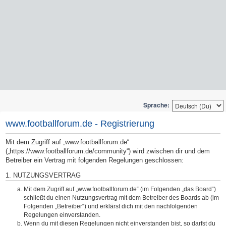
Sprache:
www.footballforum.de - Registrierung
Mit dem Zugriff auf „www.footballforum.de“
(„https://www.footballforum.de/community“) wird zwischen dir und dem
Betreiber ein Vertrag mit folgenden Regelungen geschlossen:
1. NUTZUNGSVERTRAG
Mit dem Zugriff auf „www.footballforum.de“ (im Folgenden „das Board“)
schließt du einen Nutzungsvertrag mit dem Betreiber des Boards ab (im
Folgenden „Betreiber“) und erklärst dich mit den nachfolgenden
Regelungen einverstanden.
Wenn du mit diesen Regelungen nicht einverstanden bist, so darfst du