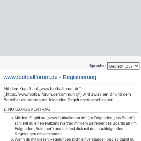
Sprache:
www.footballforum.de - Registrierung
Mit dem Zugriff auf „www.footballforum.de“
(„https://www.footballforum.de/community“) wird zwischen dir und dem
Betreiber ein Vertrag mit folgenden Regelungen geschlossen:
1. NUTZUNGSVERTRAG
Mit dem Zugriff auf „www.footballforum.de“ (im Folgenden „das Board“)
schließt du einen Nutzungsvertrag mit dem Betreiber des Boards ab (im
Folgenden „Betreiber“) und erklärst dich mit den nachfolgenden
Regelungen einverstanden.
Wenn du mit diesen Regelungen nicht einverstanden bist, so darfst du