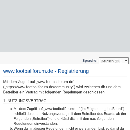
Sprache:
www.footballforum.de - Registrierung
Mit dem Zugriff auf „www.footballforum.de“
(„https://www.footballforum.de/community“) wird zwischen dir und dem
Betreiber ein Vertrag mit folgenden Regelungen geschlossen:
1. NUTZUNGSVERTRAG
Mit dem Zugriff auf „www.footballforum.de“ (im Folgenden „das Board“)
schließt du einen Nutzungsvertrag mit dem Betreiber des Boards ab (im
Folgenden „Betreiber“) und erklärst dich mit den nachfolgenden
Regelungen einverstanden.
Wenn du mit diesen Regelungen nicht einverstanden bist, so darfst du