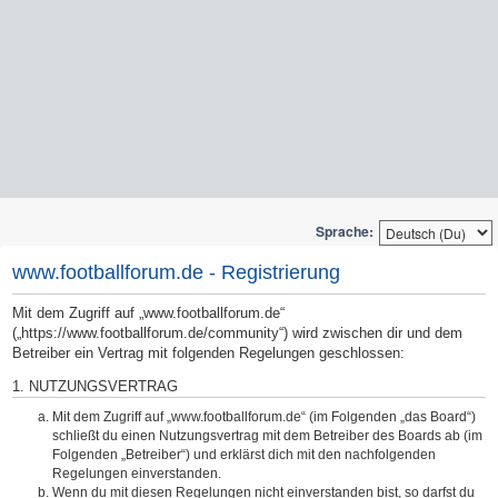
Sprache:
www.footballforum.de - Registrierung
Mit dem Zugriff auf „www.footballforum.de“
(„https://www.footballforum.de/community“) wird zwischen dir und dem
Betreiber ein Vertrag mit folgenden Regelungen geschlossen:
1. NUTZUNGSVERTRAG
Mit dem Zugriff auf „www.footballforum.de“ (im Folgenden „das Board“)
schließt du einen Nutzungsvertrag mit dem Betreiber des Boards ab (im
Folgenden „Betreiber“) und erklärst dich mit den nachfolgenden
Regelungen einverstanden.
Wenn du mit diesen Regelungen nicht einverstanden bist, so darfst du