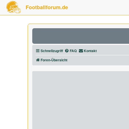
Footballforum.de
Schnellzugriff
FAQ
Kontakt
Foren-Übersicht