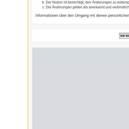
Der Nutzer ist berechtigt, den Änderungen zu widers
Die Änderungen gelten als anerkannt und verbindlic
Informationen über den Umgang mit deinen persönlichen 