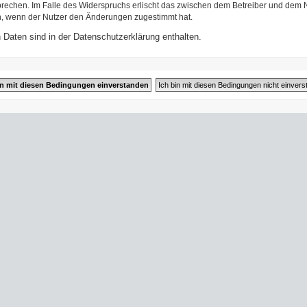
prechen. Im Falle des Widerspruchs erlischt das zwischen dem Betreiber und dem N
h, wenn der Nutzer den Änderungen zugestimmt hat.
Daten sind in der Datenschutzerklärung enthalten.