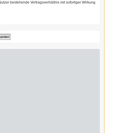
utzer bestehende Vertragsverhältnis mit sofortiger Wirkung.