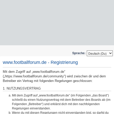
Sprache:
www.footballforum.de - Registrierung
Mit dem Zugriff auf „www.footballforum.de“
(„https://www.footballforum.de/community“) wird zwischen dir und dem
Betreiber ein Vertrag mit folgenden Regelungen geschlossen:
1. NUTZUNGSVERTRAG
Mit dem Zugriff auf „www.footballforum.de“ (im Folgenden „das Board“)
schließt du einen Nutzungsvertrag mit dem Betreiber des Boards ab (im
Folgenden „Betreiber“) und erklärst dich mit den nachfolgenden
Regelungen einverstanden.
Wenn du mit diesen Regelungen nicht einverstanden bist, so darfst du