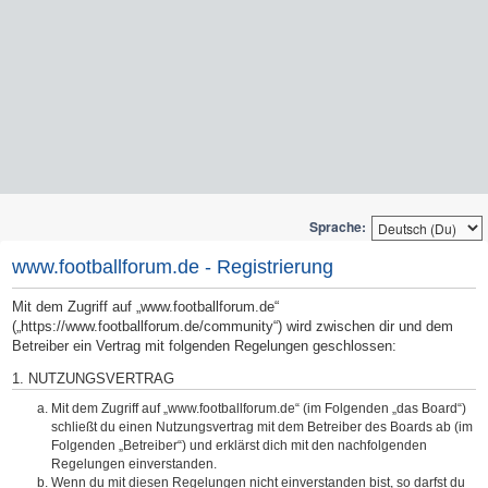
Sprache:
www.footballforum.de - Registrierung
Mit dem Zugriff auf „www.footballforum.de“
(„https://www.footballforum.de/community“) wird zwischen dir und dem
Betreiber ein Vertrag mit folgenden Regelungen geschlossen:
1. NUTZUNGSVERTRAG
Mit dem Zugriff auf „www.footballforum.de“ (im Folgenden „das Board“)
schließt du einen Nutzungsvertrag mit dem Betreiber des Boards ab (im
Folgenden „Betreiber“) und erklärst dich mit den nachfolgenden
Regelungen einverstanden.
Wenn du mit diesen Regelungen nicht einverstanden bist, so darfst du