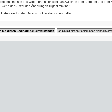
prechen. Im Falle des Widerspruchs erlischt das zwischen dem Betreiber und dem N
h, wenn der Nutzer den Änderungen zugestimmt hat.
Daten sind in der Datenschutzerklärung enthalten.