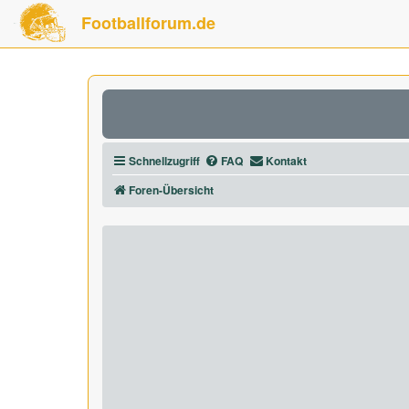
Footballforum.de
Schnellzugriff
FAQ
Kontakt
Foren-Übersicht