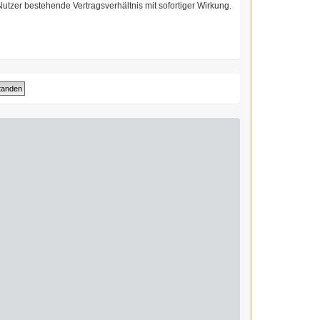
utzer bestehende Vertragsverhältnis mit sofortiger Wirkung.