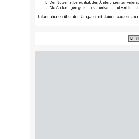
Der Nutzer ist berechtigt, den Änderungen zu widers
Die Änderungen gelten als anerkannt und verbindlic
Informationen über den Umgang mit deinen persönlichen 