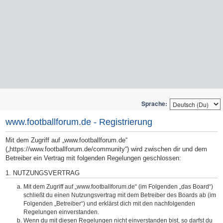
Sprache:
www.footballforum.de - Registrierung
Mit dem Zugriff auf „www.footballforum.de“
(„https://www.footballforum.de/community“) wird zwischen dir und dem
Betreiber ein Vertrag mit folgenden Regelungen geschlossen:
1. NUTZUNGSVERTRAG
Mit dem Zugriff auf „www.footballforum.de“ (im Folgenden „das Board“)
schließt du einen Nutzungsvertrag mit dem Betreiber des Boards ab (im
Folgenden „Betreiber“) und erklärst dich mit den nachfolgenden
Regelungen einverstanden.
Wenn du mit diesen Regelungen nicht einverstanden bist, so darfst du