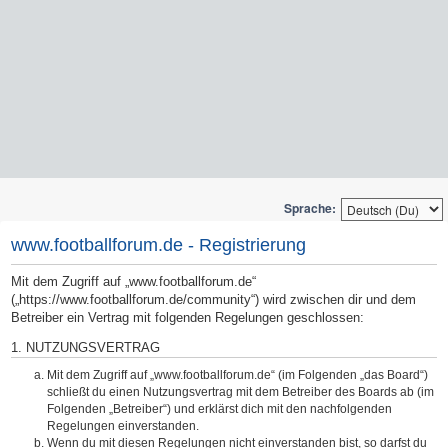
Sprache:
www.footballforum.de - Registrierung
Mit dem Zugriff auf „www.footballforum.de“
(„https://www.footballforum.de/community“) wird zwischen dir und dem
Betreiber ein Vertrag mit folgenden Regelungen geschlossen:
1. NUTZUNGSVERTRAG
Mit dem Zugriff auf „www.footballforum.de“ (im Folgenden „das Board“)
schließt du einen Nutzungsvertrag mit dem Betreiber des Boards ab (im
Folgenden „Betreiber“) und erklärst dich mit den nachfolgenden
Regelungen einverstanden.
Wenn du mit diesen Regelungen nicht einverstanden bist, so darfst du