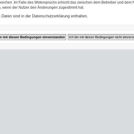
prechen. Im Falle des Widerspruchs erlischt das zwischen dem Betreiber und dem N
h, wenn der Nutzer den Änderungen zugestimmt hat.
Daten sind in der Datenschutzerklärung enthalten.