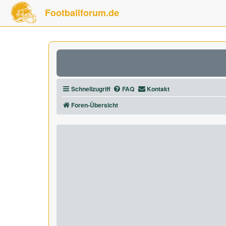
Footballforum.de
Schnellzugriff
FAQ
Kontakt
Foren-Übersicht