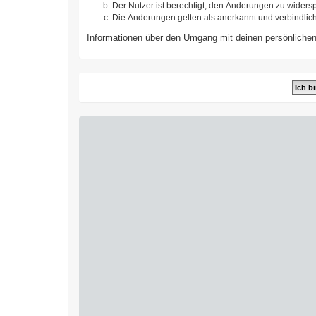
Der Nutzer ist berechtigt, den Änderungen zu widers
Die Änderungen gelten als anerkannt und verbindlic
Informationen über den Umgang mit deinen persönlichen 