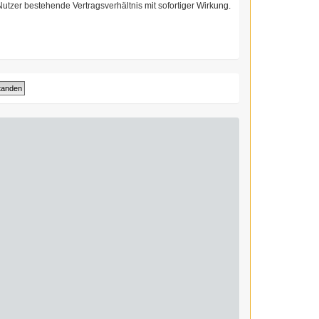
utzer bestehende Vertragsverhältnis mit sofortiger Wirkung.