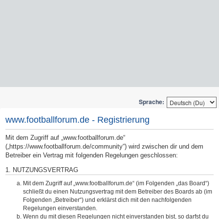
Sprache:
www.footballforum.de - Registrierung
Mit dem Zugriff auf „www.footballforum.de“
(„https://www.footballforum.de/community“) wird zwischen dir und dem
Betreiber ein Vertrag mit folgenden Regelungen geschlossen:
1. NUTZUNGSVERTRAG
Mit dem Zugriff auf „www.footballforum.de“ (im Folgenden „das Board“)
schließt du einen Nutzungsvertrag mit dem Betreiber des Boards ab (im
Folgenden „Betreiber“) und erklärst dich mit den nachfolgenden
Regelungen einverstanden.
Wenn du mit diesen Regelungen nicht einverstanden bist, so darfst du