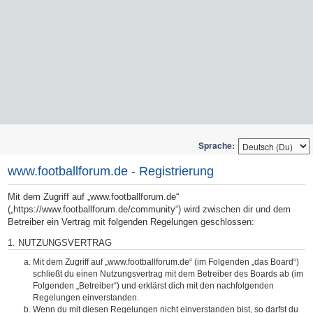
Sprache:
www.footballforum.de - Registrierung
Mit dem Zugriff auf „www.footballforum.de“
(„https://www.footballforum.de/community“) wird zwischen dir und dem
Betreiber ein Vertrag mit folgenden Regelungen geschlossen:
1. NUTZUNGSVERTRAG
Mit dem Zugriff auf „www.footballforum.de“ (im Folgenden „das Board“)
schließt du einen Nutzungsvertrag mit dem Betreiber des Boards ab (im
Folgenden „Betreiber“) und erklärst dich mit den nachfolgenden
Regelungen einverstanden.
Wenn du mit diesen Regelungen nicht einverstanden bist, so darfst du