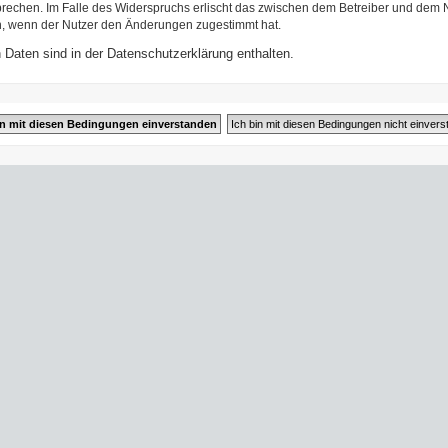
prechen. Im Falle des Widerspruchs erlischt das zwischen dem Betreiber und dem N
h, wenn der Nutzer den Änderungen zugestimmt hat.
Daten sind in der Datenschutzerklärung enthalten.