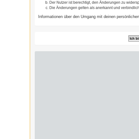
Der Nutzer ist berechtigt, den Änderungen zu widers
Die Änderungen gelten als anerkannt und verbindlic
Informationen über den Umgang mit deinen persönlichen 