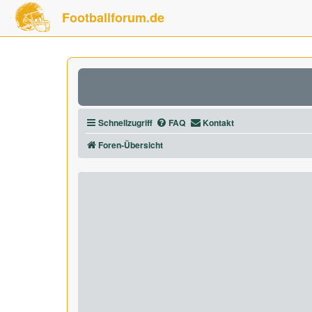
Footballforum.de
Schnellzugriff
FAQ
Kontakt
Foren-Übersicht