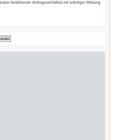
utzer bestehende Vertragsverhältnis mit sofortiger Wirkung.