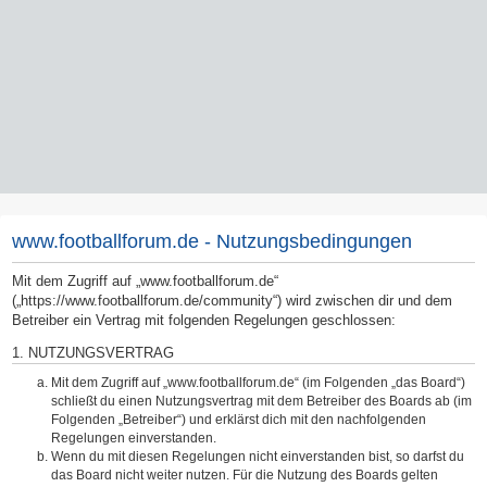
www.footballforum.de - Nutzungsbedingungen
Mit dem Zugriff auf „www.footballforum.de“
(„https://www.footballforum.de/community“) wird zwischen dir und dem
Betreiber ein Vertrag mit folgenden Regelungen geschlossen:
1. NUTZUNGSVERTRAG
Mit dem Zugriff auf „www.footballforum.de“ (im Folgenden „das Board“)
schließt du einen Nutzungsvertrag mit dem Betreiber des Boards ab (im
Folgenden „Betreiber“) und erklärst dich mit den nachfolgenden
Regelungen einverstanden.
Wenn du mit diesen Regelungen nicht einverstanden bist, so darfst du
das Board nicht weiter nutzen. Für die Nutzung des Boards gelten