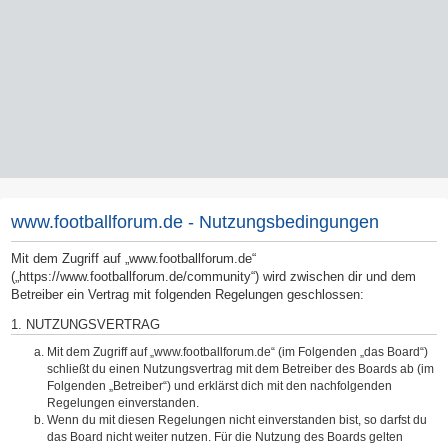
www.footballforum.de - Nutzungsbedingungen
Mit dem Zugriff auf „www.footballforum.de“
(„https://www.footballforum.de/community“) wird zwischen dir und dem
Betreiber ein Vertrag mit folgenden Regelungen geschlossen:
1. NUTZUNGSVERTRAG
Mit dem Zugriff auf „www.footballforum.de“ (im Folgenden „das Board“)
schließt du einen Nutzungsvertrag mit dem Betreiber des Boards ab (im
Folgenden „Betreiber“) und erklärst dich mit den nachfolgenden
Regelungen einverstanden.
Wenn du mit diesen Regelungen nicht einverstanden bist, so darfst du
das Board nicht weiter nutzen. Für die Nutzung des Boards gelten