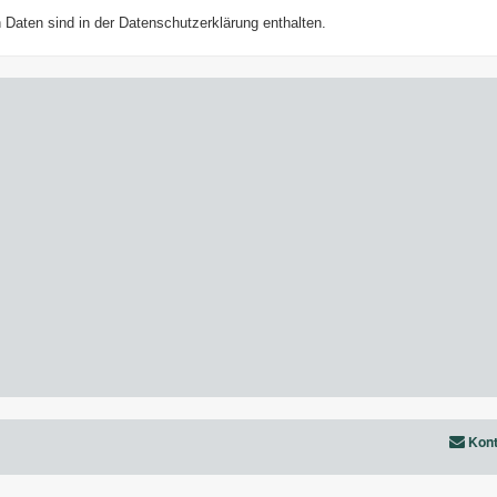
Daten sind in der Datenschutzerklärung enthalten.
Kont