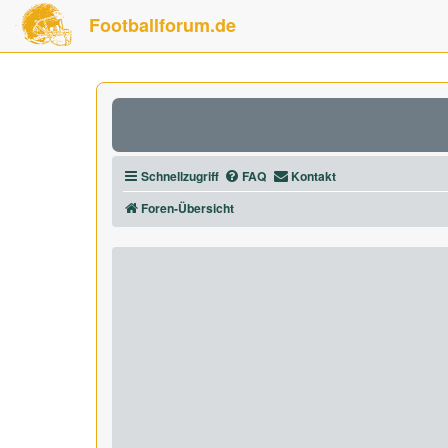
Footballforum.de
Schnellzugriff
FAQ
Kontakt
Foren-Übersicht