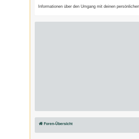
Informationen über den Umgang mit deinen persönlichen 
Foren-Übersicht