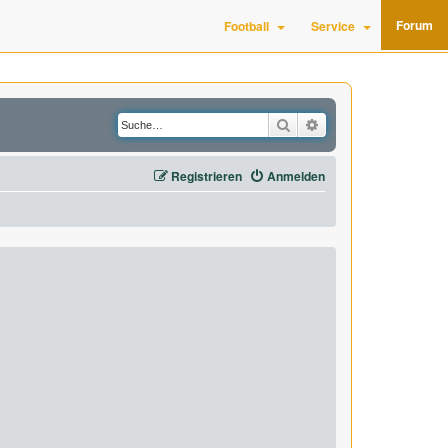
Forum
Football
Service
Suche
Erweiterte Suche
Registrieren
Anmelden