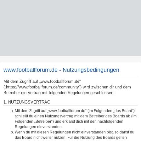
www.footballforum.de - Nutzungsbedingungen
Mit dem Zugriff auf „www.footballforum.de“
(„https://www.footballforum.de/community“) wird zwischen dir und dem
Betreiber ein Vertrag mit folgenden Regelungen geschlossen:
1. NUTZUNGSVERTRAG
Mit dem Zugriff auf „www.footballforum.de“ (im Folgenden „das Board“)
schließt du einen Nutzungsvertrag mit dem Betreiber des Boards ab (im
Folgenden „Betreiber“) und erklärst dich mit den nachfolgenden
Regelungen einverstanden.
Wenn du mit diesen Regelungen nicht einverstanden bist, so darfst du
das Board nicht weiter nutzen. Für die Nutzung des Boards gelten