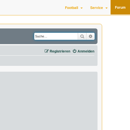
Forum
Football
Service
Suche
Erweiterte Suche
Registrieren
Anmelden