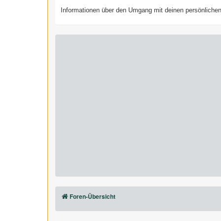
Informationen über den Umgang mit deinen persönlichen 
Foren-Übersicht