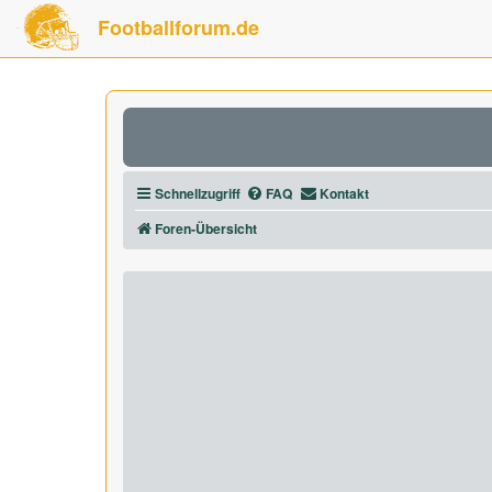
Footballforum.de
Schnellzugriff
FAQ
Kontakt
Foren-Übersicht