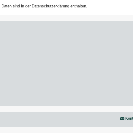
Daten sind in der Datenschutzerklärung enthalten.
Kont