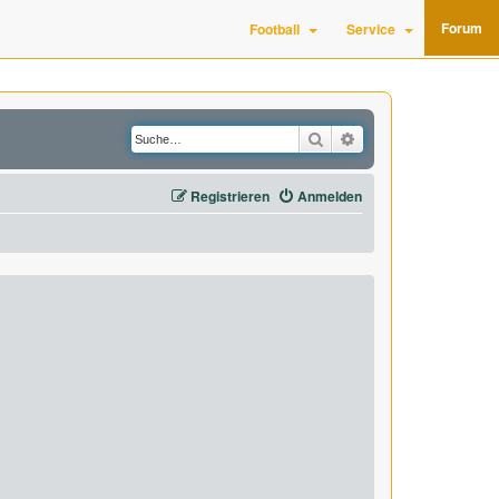
Forum
Football
Service
Suche
Erweiterte Suche
Registrieren
Anmelden