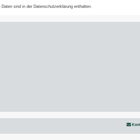
Daten sind in der Datenschutzerklärung enthalten.
Kont