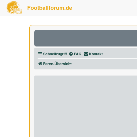
Footballforum.de
Schnellzugriff
FAQ
Kontakt
Foren-Übersicht