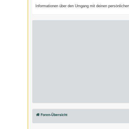
Informationen über den Umgang mit deinen persönlichen 
Foren-Übersicht