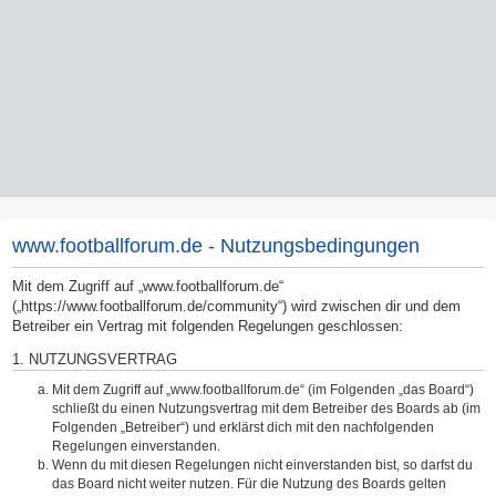
www.footballforum.de - Nutzungsbedingungen
Mit dem Zugriff auf „www.footballforum.de“
(„https://www.footballforum.de/community“) wird zwischen dir und dem
Betreiber ein Vertrag mit folgenden Regelungen geschlossen:
1. NUTZUNGSVERTRAG
Mit dem Zugriff auf „www.footballforum.de“ (im Folgenden „das Board“)
schließt du einen Nutzungsvertrag mit dem Betreiber des Boards ab (im
Folgenden „Betreiber“) und erklärst dich mit den nachfolgenden
Regelungen einverstanden.
Wenn du mit diesen Regelungen nicht einverstanden bist, so darfst du
das Board nicht weiter nutzen. Für die Nutzung des Boards gelten