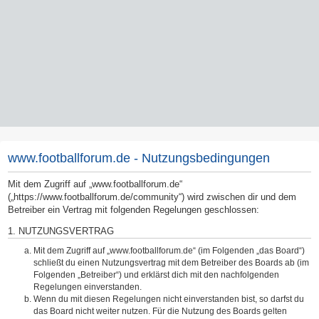
www.footballforum.de - Nutzungsbedingungen
Mit dem Zugriff auf „www.footballforum.de“
(„https://www.footballforum.de/community“) wird zwischen dir und dem
Betreiber ein Vertrag mit folgenden Regelungen geschlossen:
1. NUTZUNGSVERTRAG
Mit dem Zugriff auf „www.footballforum.de“ (im Folgenden „das Board“)
schließt du einen Nutzungsvertrag mit dem Betreiber des Boards ab (im
Folgenden „Betreiber“) und erklärst dich mit den nachfolgenden
Regelungen einverstanden.
Wenn du mit diesen Regelungen nicht einverstanden bist, so darfst du
das Board nicht weiter nutzen. Für die Nutzung des Boards gelten