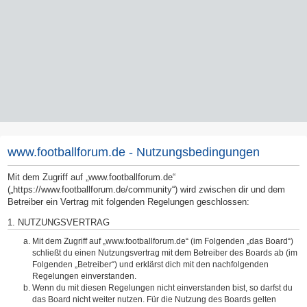
www.footballforum.de - Nutzungsbedingungen
Mit dem Zugriff auf „www.footballforum.de“
(„https://www.footballforum.de/community“) wird zwischen dir und dem
Betreiber ein Vertrag mit folgenden Regelungen geschlossen:
1. NUTZUNGSVERTRAG
Mit dem Zugriff auf „www.footballforum.de“ (im Folgenden „das Board“)
schließt du einen Nutzungsvertrag mit dem Betreiber des Boards ab (im
Folgenden „Betreiber“) und erklärst dich mit den nachfolgenden
Regelungen einverstanden.
Wenn du mit diesen Regelungen nicht einverstanden bist, so darfst du
das Board nicht weiter nutzen. Für die Nutzung des Boards gelten