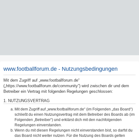
www.footballforum.de - Nutzungsbedingungen
Mit dem Zugriff auf „www.footballforum.de“
(„https://www.footballforum.de/community“) wird zwischen dir und dem
Betreiber ein Vertrag mit folgenden Regelungen geschlossen:
1. NUTZUNGSVERTRAG
Mit dem Zugriff auf „www.footballforum.de“ (im Folgenden „das Board“)
schließt du einen Nutzungsvertrag mit dem Betreiber des Boards ab (im
Folgenden „Betreiber“) und erklärst dich mit den nachfolgenden
Regelungen einverstanden.
Wenn du mit diesen Regelungen nicht einverstanden bist, so darfst du
das Board nicht weiter nutzen. Für die Nutzung des Boards gelten