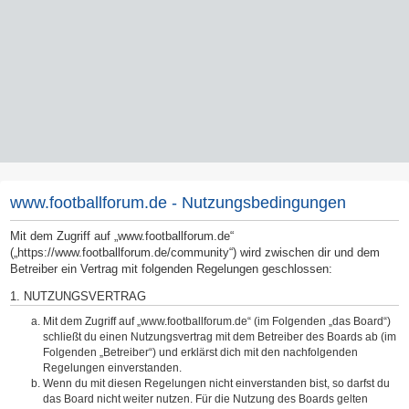
www.footballforum.de - Nutzungsbedingungen
Mit dem Zugriff auf „www.footballforum.de“
(„https://www.footballforum.de/community“) wird zwischen dir und dem
Betreiber ein Vertrag mit folgenden Regelungen geschlossen:
1. NUTZUNGSVERTRAG
Mit dem Zugriff auf „www.footballforum.de“ (im Folgenden „das Board“)
schließt du einen Nutzungsvertrag mit dem Betreiber des Boards ab (im
Folgenden „Betreiber“) und erklärst dich mit den nachfolgenden
Regelungen einverstanden.
Wenn du mit diesen Regelungen nicht einverstanden bist, so darfst du
das Board nicht weiter nutzen. Für die Nutzung des Boards gelten