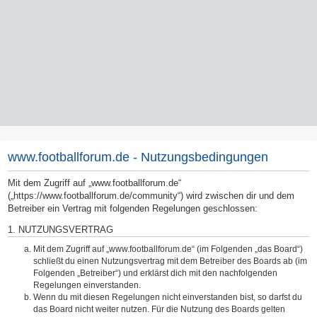
www.footballforum.de - Nutzungsbedingungen
Mit dem Zugriff auf „www.footballforum.de“
(„https://www.footballforum.de/community“) wird zwischen dir und dem
Betreiber ein Vertrag mit folgenden Regelungen geschlossen:
1. NUTZUNGSVERTRAG
Mit dem Zugriff auf „www.footballforum.de“ (im Folgenden „das Board“)
schließt du einen Nutzungsvertrag mit dem Betreiber des Boards ab (im
Folgenden „Betreiber“) und erklärst dich mit den nachfolgenden
Regelungen einverstanden.
Wenn du mit diesen Regelungen nicht einverstanden bist, so darfst du
das Board nicht weiter nutzen. Für die Nutzung des Boards gelten