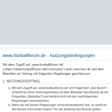
www.footballforum.de - Nutzungsbedingungen
Mit dem Zugriff auf „www.footballforum.de“
(„https://www.footballforum.de/community“) wird zwischen dir und dem
Betreiber ein Vertrag mit folgenden Regelungen geschlossen:
1. NUTZUNGSVERTRAG
Mit dem Zugriff auf „www.footballforum.de“ (im Folgenden „das Board“)
schließt du einen Nutzungsvertrag mit dem Betreiber des Boards ab (im
Folgenden „Betreiber“) und erklärst dich mit den nachfolgenden
Regelungen einverstanden.
Wenn du mit diesen Regelungen nicht einverstanden bist, so darfst du
das Board nicht weiter nutzen. Für die Nutzung des Boards gelten