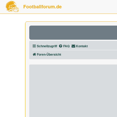
Footballforum.de
Schnellzugriff
FAQ
Kontakt
Foren-Übersicht