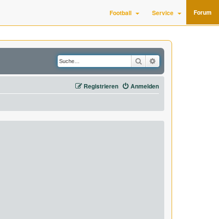
Forum
Football
Service
Suche
Erweiterte Suche
Registrieren
Anmelden