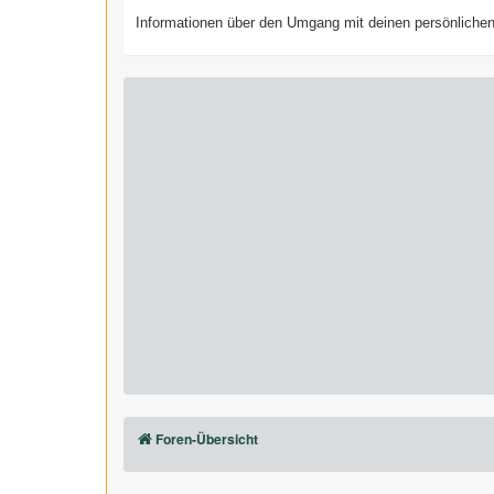
Informationen über den Umgang mit deinen persönlichen 
Foren-Übersicht