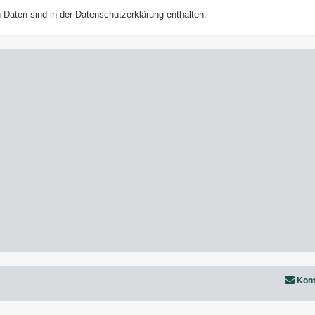
Daten sind in der Datenschutzerklärung enthalten.
Kont