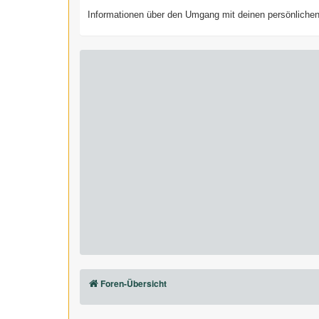
Informationen über den Umgang mit deinen persönlichen 
Foren-Übersicht