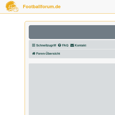
Footballforum.de
Schnellzugriff
FAQ
Kontakt
Foren-Übersicht