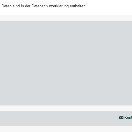
Daten sind in der Datenschutzerklärung enthalten.
Kont