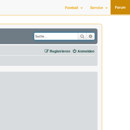
Forum
Football
Service
Suche
Erweiterte Suche
Registrieren
Anmelden