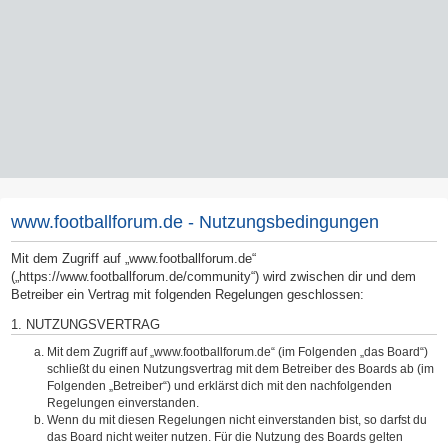
www.footballforum.de - Nutzungsbedingungen
Mit dem Zugriff auf „www.footballforum.de“
(„https://www.footballforum.de/community“) wird zwischen dir und dem
Betreiber ein Vertrag mit folgenden Regelungen geschlossen:
1. NUTZUNGSVERTRAG
Mit dem Zugriff auf „www.footballforum.de“ (im Folgenden „das Board“)
schließt du einen Nutzungsvertrag mit dem Betreiber des Boards ab (im
Folgenden „Betreiber“) und erklärst dich mit den nachfolgenden
Regelungen einverstanden.
Wenn du mit diesen Regelungen nicht einverstanden bist, so darfst du
das Board nicht weiter nutzen. Für die Nutzung des Boards gelten