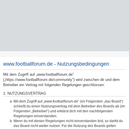
www.footballforum.de - Nutzungsbedingungen
Mit dem Zugriff auf „www.footballforum.de“
(„https://www.footballforum.de/community“) wird zwischen dir und dem
Betreiber ein Vertrag mit folgenden Regelungen geschlossen:
1. NUTZUNGSVERTRAG
Mit dem Zugriff auf „www.footballforum.de“ (im Folgenden „das Board“)
schließt du einen Nutzungsvertrag mit dem Betreiber des Boards ab (im
Folgenden „Betreiber“) und erklärst dich mit den nachfolgenden
Regelungen einverstanden.
Wenn du mit diesen Regelungen nicht einverstanden bist, so darfst du
das Board nicht weiter nutzen. Für die Nutzung des Boards gelten