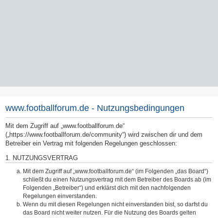
www.footballforum.de - Nutzungsbedingungen
Mit dem Zugriff auf „www.footballforum.de“
(„https://www.footballforum.de/community“) wird zwischen dir und dem
Betreiber ein Vertrag mit folgenden Regelungen geschlossen:
1. NUTZUNGSVERTRAG
Mit dem Zugriff auf „www.footballforum.de“ (im Folgenden „das Board“)
schließt du einen Nutzungsvertrag mit dem Betreiber des Boards ab (im
Folgenden „Betreiber“) und erklärst dich mit den nachfolgenden
Regelungen einverstanden.
Wenn du mit diesen Regelungen nicht einverstanden bist, so darfst du
das Board nicht weiter nutzen. Für die Nutzung des Boards gelten