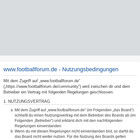
www.footballforum.de - Nutzungsbedingungen
Mit dem Zugriff auf „www.footballforum.de“
(„https://www.footballforum.de/community“) wird zwischen dir und dem
Betreiber ein Vertrag mit folgenden Regelungen geschlossen:
1. NUTZUNGSVERTRAG
Mit dem Zugriff auf „www.footballforum.de“ (im Folgenden „das Board“)
schließt du einen Nutzungsvertrag mit dem Betreiber des Boards ab (im
Folgenden „Betreiber“) und erklärst dich mit den nachfolgenden
Regelungen einverstanden.
Wenn du mit diesen Regelungen nicht einverstanden bist, so darfst du
das Board nicht weiter nutzen. Für die Nutzung des Boards gelten