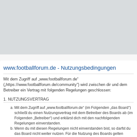
www.footballforum.de - Nutzungsbedingungen
Mit dem Zugriff auf „www.footballforum.de“
(„https://www.footballforum.de/community“) wird zwischen dir und dem
Betreiber ein Vertrag mit folgenden Regelungen geschlossen:
1. NUTZUNGSVERTRAG
Mit dem Zugriff auf „www.footballforum.de“ (im Folgenden „das Board“)
schließt du einen Nutzungsvertrag mit dem Betreiber des Boards ab (im
Folgenden „Betreiber“) und erklärst dich mit den nachfolgenden
Regelungen einverstanden.
Wenn du mit diesen Regelungen nicht einverstanden bist, so darfst du
das Board nicht weiter nutzen. Für die Nutzung des Boards gelten