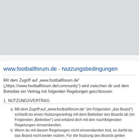
www.footballforum.de - Nutzungsbedingungen
Mit dem Zugriff auf „www.footballforum.de“
(„https://www.footballforum.de/community“) wird zwischen dir und dem
Betreiber ein Vertrag mit folgenden Regelungen geschlossen:
1. NUTZUNGSVERTRAG
Mit dem Zugriff auf „www.footballforum.de“ (im Folgenden „das Board“)
schließt du einen Nutzungsvertrag mit dem Betreiber des Boards ab (im
Folgenden „Betreiber“) und erklärst dich mit den nachfolgenden
Regelungen einverstanden.
Wenn du mit diesen Regelungen nicht einverstanden bist, so darfst du
das Board nicht weiter nutzen. Für die Nutzung des Boards gelten