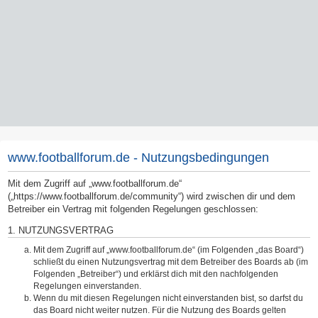
www.footballforum.de - Nutzungsbedingungen
Mit dem Zugriff auf „www.footballforum.de“
(„https://www.footballforum.de/community“) wird zwischen dir und dem
Betreiber ein Vertrag mit folgenden Regelungen geschlossen:
1. NUTZUNGSVERTRAG
Mit dem Zugriff auf „www.footballforum.de“ (im Folgenden „das Board“)
schließt du einen Nutzungsvertrag mit dem Betreiber des Boards ab (im
Folgenden „Betreiber“) und erklärst dich mit den nachfolgenden
Regelungen einverstanden.
Wenn du mit diesen Regelungen nicht einverstanden bist, so darfst du
das Board nicht weiter nutzen. Für die Nutzung des Boards gelten