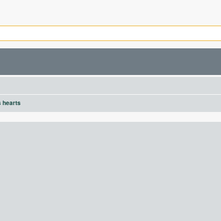
s hearts