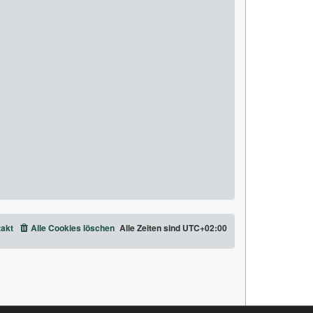
akt
Alle Cookies löschen
Alle Zeiten sind
UTC+02:00