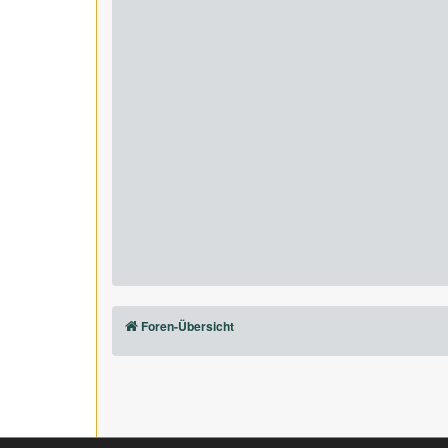
Foren-Übersicht