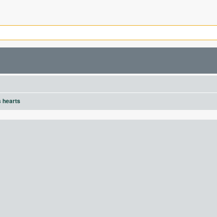
s hearts