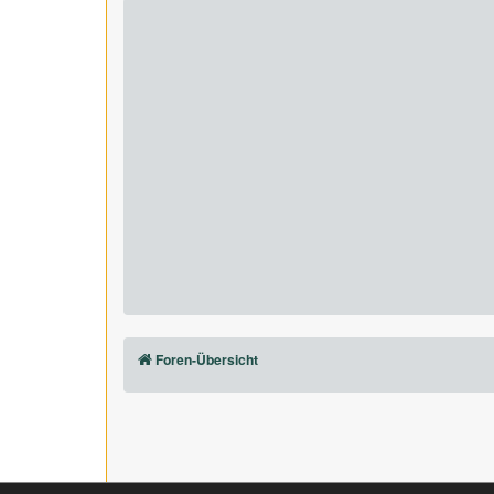
Foren-Übersicht