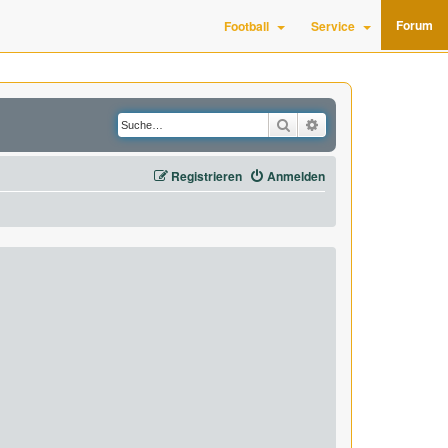
Forum
Football
Service
Suche
Erweiterte Suche
Registrieren
Anmelden