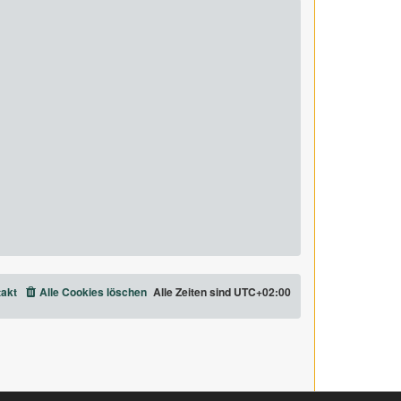
akt
Alle Cookies löschen
Alle Zeiten sind
UTC+02:00