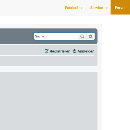
Forum
Football
Service
Suche
Erweiterte Suche
Registrieren
Anmelden