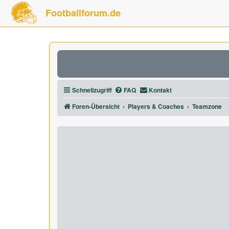
Footballforum.de
Schnellzugriff
FAQ
Kontakt
Foren-Übersicht
Players & Coaches
Teamzone