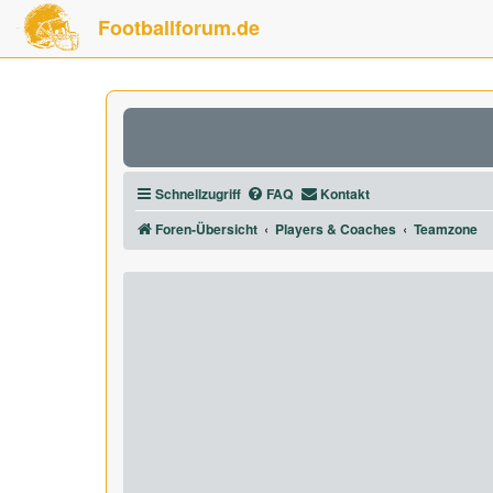
Footballforum.de
Schnellzugriff
FAQ
Kontakt
Foren-Übersicht
Players & Coaches
Teamzone