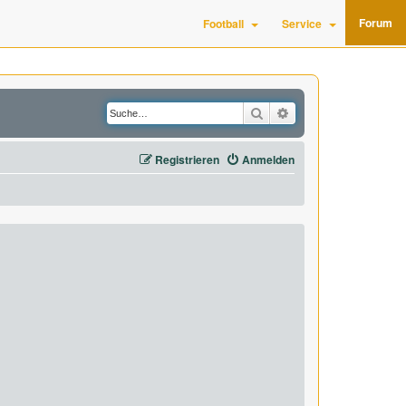
Forum
Football
Service
Suche
Erweiterte Suche
Registrieren
Anmelden