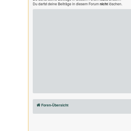
Du darfst deine Beiträge in diesem Forum
nicht
löschen.
Foren-Übersicht