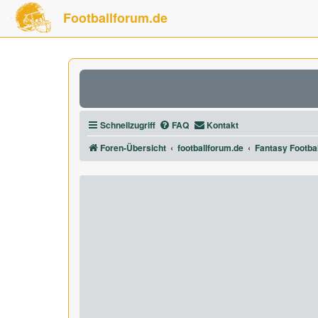
Footballforum.de
Schnellzugriff
FAQ
Kontakt
Foren-Übersicht
footballforum.de
Fantasy Footbal