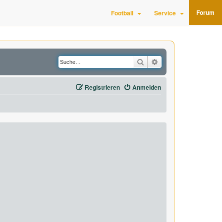
Forum
Football
Service
Suche
Erweiterte Suche
Registrieren
Anmelden