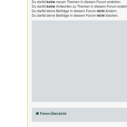
Du darfst
keine
neuen Themen in diesem Forum erstellen.
Du darfst
keine
Antworten zu Themen in diesem Forum erstell
Du darfst deine Beiträge in diesem Forum
nicht
ändern.
Du darfst deine Beiträge in diesem Forum
nicht
löschen.
Foren-Übersicht