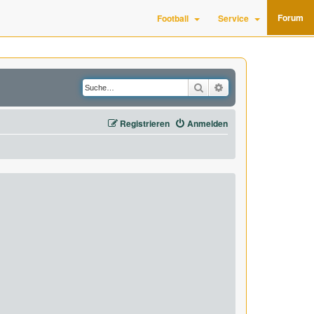
Forum
Football
Service
Suche
Erweiterte Suche
Registrieren
Anmelden