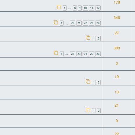
178
1
8
9
10
11
12
…
346
1
20
21
22
23
24
…
27
1
2
383
1
22
23
24
25
26
…
0
19
1
2
13
21
1
2
9
22