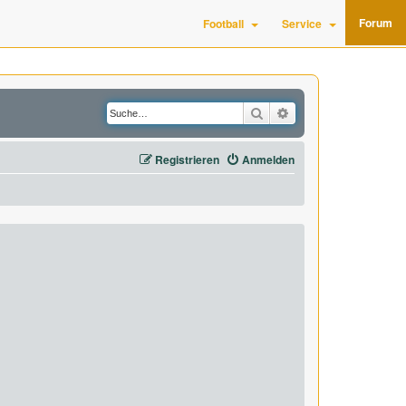
Forum
Football
Service
Suche
Erweiterte Suche
Registrieren
Anmelden