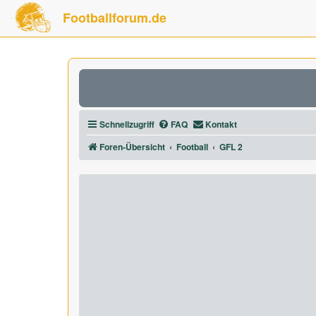
Footballforum.de
Schnellzugriff
FAQ
Kontakt
Foren-Übersicht
Football
GFL 2