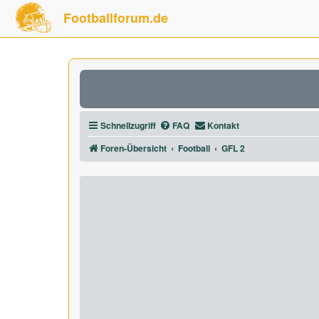
Footballforum.de
Schnellzugriff
FAQ
Kontakt
Foren-Übersicht
Football
GFL 2