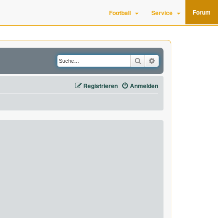
Forum
Football
Service
Suche
Erweiterte Suche
Registrieren
Anmelden