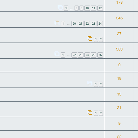
178
1
8
9
10
11
12
…
346
1
20
21
22
23
24
…
27
1
2
383
1
22
23
24
25
26
…
0
19
1
2
13
21
1
2
9
22